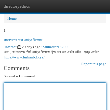
directoryethics
Togg
navi
Home
1
বাংলাদেশের সেরা এসইও বিশেষজ্ঞ
Internet
29 days ago
ihannasrdr132606
এখন , বাংলাদেশের শীর্ষ এসইও বিশেষজ্ঞ খুঁজে বের করা একটা কঠিন . প্রচুর এসইও
https://www.furkanbd.xyz/
Report this page
Comments
Submit a Comment