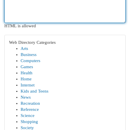
HTML is allowed
Web Directory Categories
Arts
Business
Computers
Games
Health
Home
Internet
Kids and Teens
News
Recreation
Reference
Science
Shopping
Society