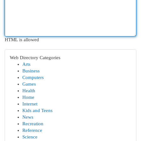
HTML is allowed
Web Directory Categories
Arts
Business
Computers
Games
Health
Home
Internet
Kids and Teens
News
Recreation
Reference
Science