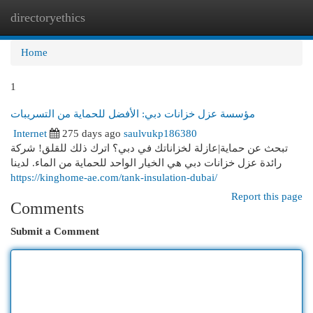
directoryethics
Togg
navi
Home
1
مؤسسة عزل خزانات دبي: الأفضل للحماية من التسريبات
Internet
275 days ago
saulvukp186380
تبحث عن حماية|عازلة لخزاناتك في دبي؟ اترك ذلك للقلق! شركة
رائدة عزل خزانات دبي هي الخيار الواحد للحماية من الماء. لدينا
https://kinghome-ae.com/tank-insulation-dubai/
Report this page
Comments
Submit a Comment