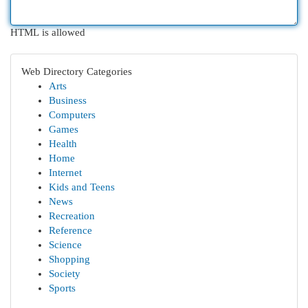
HTML is allowed
Web Directory Categories
Arts
Business
Computers
Games
Health
Home
Internet
Kids and Teens
News
Recreation
Reference
Science
Shopping
Society
Sports