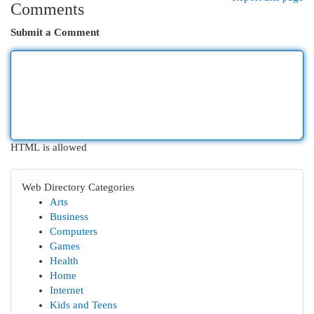
Comments
Submit a Comment
HTML is allowed
Web Directory Categories
Arts
Business
Computers
Games
Health
Home
Internet
Kids and Teens