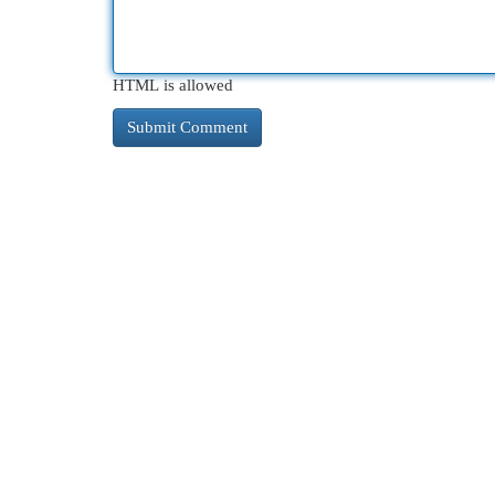
HTML is allowed