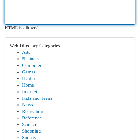
HTML is allowed
Web Directory Categories
Arts
Business
Computers
Games
Health
Home
Internet
Kids and Teens
News
Recreation
Reference
Science
Shopping
Society