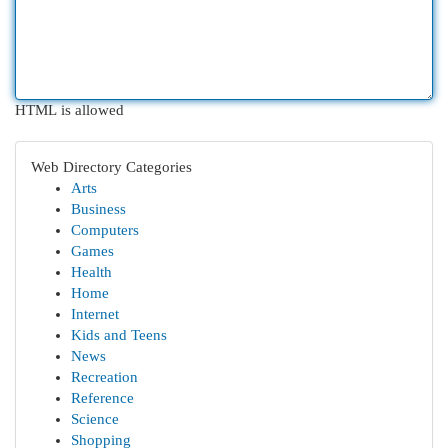
HTML is allowed
Web Directory Categories
Arts
Business
Computers
Games
Health
Home
Internet
Kids and Teens
News
Recreation
Reference
Science
Shopping