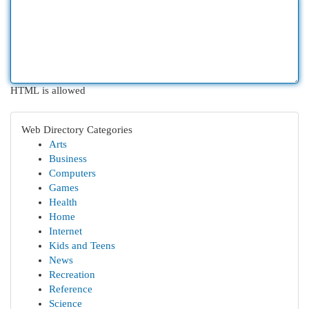
HTML is allowed
Web Directory Categories
Arts
Business
Computers
Games
Health
Home
Internet
Kids and Teens
News
Recreation
Reference
Science