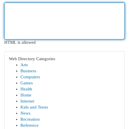
HTML is allowed
Web Directory Categories
Arts
Business
Computers
Games
Health
Home
Internet
Kids and Teens
News
Recreation
Reference