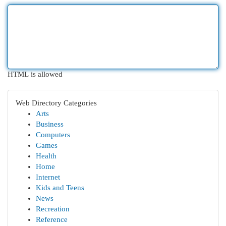
HTML is allowed
Web Directory Categories
Arts
Business
Computers
Games
Health
Home
Internet
Kids and Teens
News
Recreation
Reference