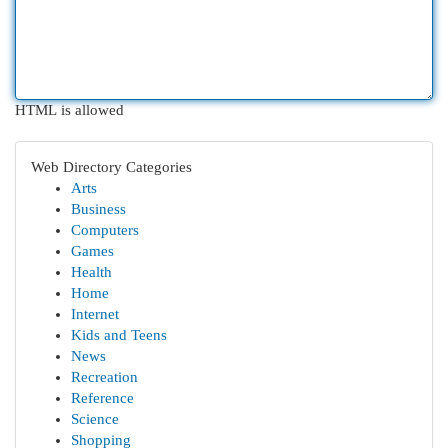
HTML is allowed
Web Directory Categories
Arts
Business
Computers
Games
Health
Home
Internet
Kids and Teens
News
Recreation
Reference
Science
Shopping