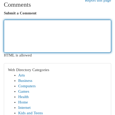
Report this page
Comments
Submit a Comment
HTML is allowed
Web Directory Categories
Arts
Business
Computers
Games
Health
Home
Internet
Kids and Teens